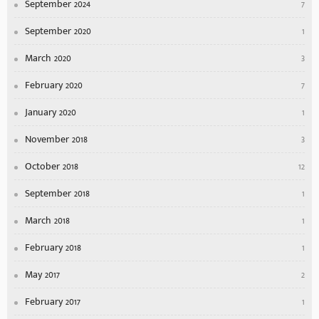
September 2024
7
September 2020
1
March 2020
3
February 2020
7
January 2020
1
November 2018
3
October 2018
12
September 2018
1
March 2018
1
February 2018
1
May 2017
2
February 2017
1