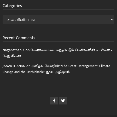
Categories
Recent Comments
Naganathan K
on
போர்க்களமாக மாற்றப்படும் பெண்களின் உடல்கள் –
சேது சிவன்
JANARTHANAN
on
அமிதவ் கோஷின் “The Great Derangement: Climate
Change and the Unthinkable” நூல் அறிமுகம்