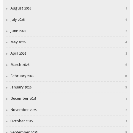
August 2026
1
July 2026
4
June 2026
2
May 2026
4
April 2026
3
March 2026
6
February 2026
11
January 2026
9
December 2025
1
November 2025
2
October 2025
1
September 2025
9