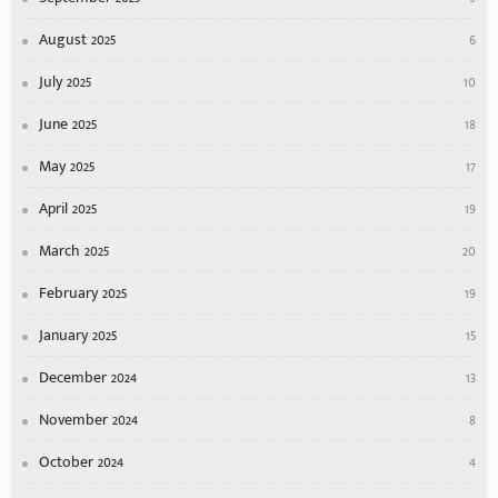
August 2025
6
July 2025
10
June 2025
18
May 2025
17
April 2025
19
March 2025
20
February 2025
19
January 2025
15
December 2024
13
November 2024
8
October 2024
4