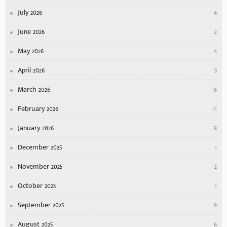
July 2026
4
June 2026
2
May 2026
4
April 2026
3
March 2026
6
February 2026
11
January 2026
9
December 2025
1
November 2025
2
October 2025
1
September 2025
9
August 2025
6