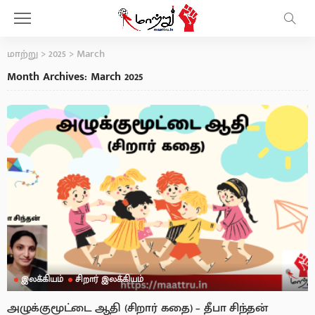
மாற்று
>
2025
>
March
Month Archives: March 2025
இலக்கியம்
சிறார் இலக்கியம்
அழுக்குமூட்டை ஆதி (சிறார் கதை) – தீபா சிந்தன்