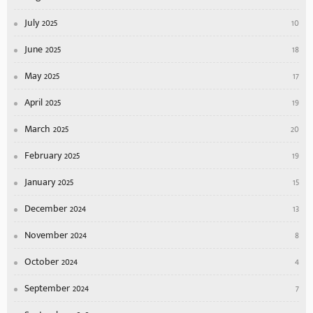
July 2025
10
June 2025
18
May 2025
17
April 2025
19
March 2025
20
February 2025
19
January 2025
15
December 2024
13
November 2024
8
October 2024
4
September 2024
7