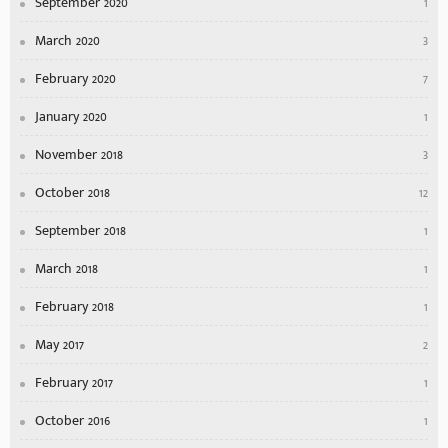
September 2020
1
March 2020
3
February 2020
7
January 2020
1
November 2018
3
October 2018
12
September 2018
1
March 2018
1
February 2018
1
May 2017
2
February 2017
1
October 2016
1