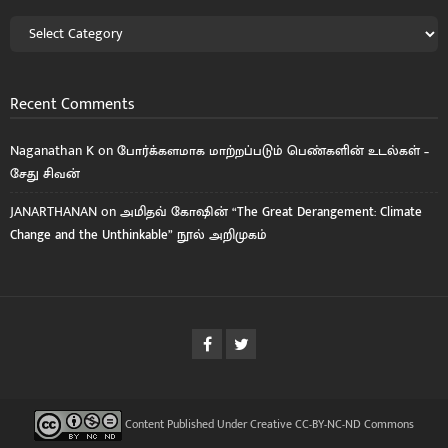
Recent Comments
Naganathan K
on
போர்க்களமாக மாற்றப்படும் பெண்களின் உடல்கள் –
சேது சிவன்
JANARTHANAN
on
அமிதவ் கோஷின் “The Great Derangement: Climate
Change and the Unthinkable” நூல் அறிமுகம்
Content Published Under Creative CC-BY-NC-ND Commons