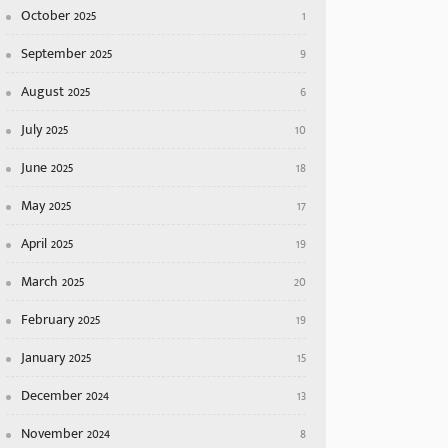
October 2025
1
September 2025
9
August 2025
6
July 2025
10
June 2025
18
May 2025
17
April 2025
19
March 2025
20
February 2025
19
January 2025
15
December 2024
13
November 2024
8