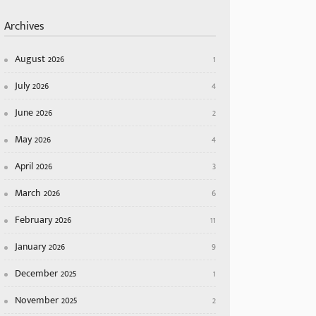
Archives
August 2026
1
July 2026
4
June 2026
2
May 2026
4
April 2026
3
March 2026
6
February 2026
11
January 2026
9
December 2025
1
November 2025
2