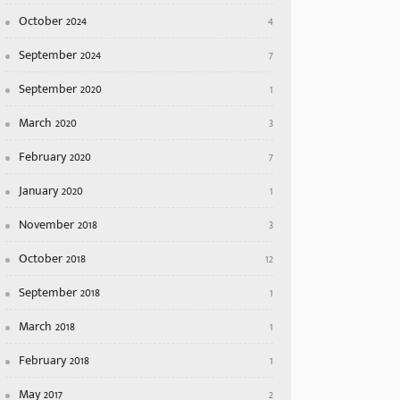
October 2024
4
September 2024
7
September 2020
1
March 2020
3
February 2020
7
January 2020
1
November 2018
3
October 2018
12
September 2018
1
March 2018
1
February 2018
1
May 2017
2