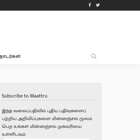
ொடர்கள்
Subscribe to Maattru
இந்த வலைப்பதிவில் புதிய பதிவுகளைப்
பற்றிய அறிவிப்புகளை மின்னஞ்சல் மூலம்
பெற உங்கள் மின்னஞ்சல் முகவரியை
உள்ளிடவும்.