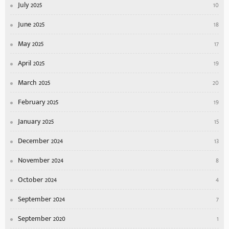
July 2025
10
June 2025
18
May 2025
17
April 2025
19
March 2025
20
February 2025
19
January 2025
15
December 2024
13
November 2024
8
October 2024
4
September 2024
7
September 2020
1