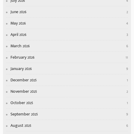
July 2026
4
June 2026
2
May 2026
4
April 2026
3
March 2026
6
February 2026
11
January 2026
9
December 2025
1
November 2025
2
October 2025
1
September 2025
9
August 2025
6