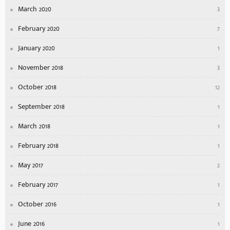
March 2020
3
February 2020
7
January 2020
1
November 2018
3
October 2018
12
September 2018
1
March 2018
1
February 2018
1
May 2017
2
February 2017
1
October 2016
1
June 2016
1