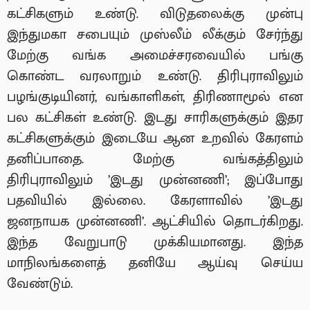
கட்சிகளும் உண்டு. விடுதலைக்கு முன்பு
இந்துமகா சபையும் முஸ்லீம் லீக்கும் சேர்ந்து
மேற்கு வங்க அமைச்சரவையில் பங்கு
கொண்ட வரலாறும் உண்டு. திரிபுராவிலும்
பழங்குடியினர், வங்காளிகள், திரிணாமூல் என
பல கட்சிகள் உண்டு. இடது சாரிகளுக்கும் இதர
கட்சிகளுக்கும் இடையே ஆன உறவில் கேரளம்
தனிப்பாதை. மேற்கு வங்கத்திலும்
திரிபுராவிலும் ’இடது முன்னணி’; இப்போது
பதவியில் இல்லை. கேரளாவில் ’இடது
ஜனநாயக முன்னணி’. ஆட்சியில் தொடர்கிறது.
இந்த வேறுபாடு முக்கியமானது. இந்த
மாநிலங்களைத் தனியே ஆய்வு செய்ய
வேண்டும்.