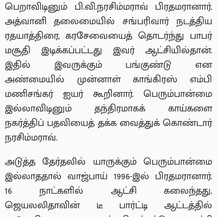
பெறாவிடினும் பி.வி.நரசிம்மராவ் பிரதமரானார்.
அத்வானி தலைமையில் சங்பரிவார் நடத்திய
ரதயாத்திரை, கரசேவையைத் தொடர்ந்து பாபர்
மசூதி இடிக்கப்பட்டது இவர் ஆட்சியில்தான்.
இதில் இவருக்கும் பங்குண்டு என
அண்மையில் முன்னாள் காங்கிரஸ் எம்பி
மணிசங்கர் ஐயர் கூறினார். பெரும்பான்மை
இல்லாவிடினும் தந்திரமாகக் காய்களை
நகர்த்திப் பதவியைத் தக்க வைத்துக் கொண்டார்
நரசிம்மராவ்.
அடுத்த தேர்தலில் யாருக்கும் பெரும்பான்மை
இல்லாததால் வாஜ்பாய் 1996-இல் பிரதமரானார்.
16 நாட்களில் ஆட்சி கலைந்தது.
ஜெயலலிதாவின் டீ பார்ட்டி ஆட்டத்தில்