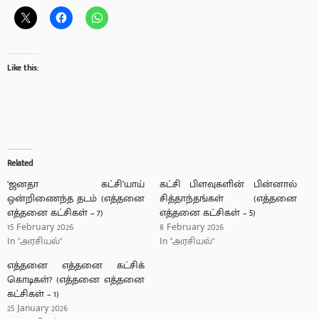
Like this:
Related
‘ஜனதா கட்சி’யாய்
கட்சி பிளவுகளின் பின்னால்
ஒன்றிணைந்த தடம் (எத்தனை
சித்தாந்தங்கள் (எத்தனை
எத்தனை கட்சிகள் – 7)
எத்தனை கட்சிகள் – 5)
15 February 2026
8 February 2026
In "அரசியல்"
In "அரசியல்"
எத்தனை எத்தனை கட்சிக்
கொடிகள்? (எத்தனை எத்தனை
கட்சிகள் – 1)
25 January 2026