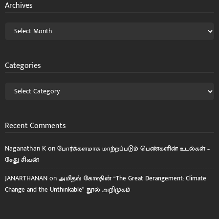
Archives
Categories
Recent Comments
Naganathan K
on
போர்க்களமாக மாற்றப்படும் பெண்களின் உடல்கள் –
சேது சிவன்
JANARTHANAN
on
அமிதவ் கோஷின் “The Great Derangement: Climate
Change and the Unthinkable” நூல் அறிமுகம்