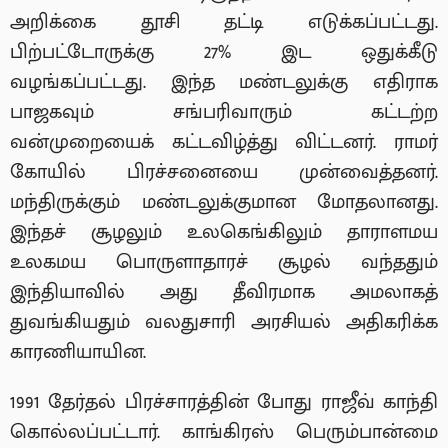
அறிக்கை தூசி தட்டி எடுக்கப்பட்டது.
பிற்பட்டோருக்கு 27% இட ஒதுக்கீடு
வழங்கப்பட்டது. இந்த மண்டலுக்கு எதிராக
பாஜகவும் சங்பரிவாரும் கட்டற்ற
வன்முறையைக் கட்டவிழ்த்து விட்டனர். ராமர்
கோயில் பிரச்சனையை முன்வைத்தனர்.
மந்திருக்கும் மண்டலுக்குமான மோதலானது.
இந்தச் சூழலும் உலகெங்கிலும் தாராளமய
உலகமய பொருளாதாரச் சூழல் வந்ததும்
இந்தியாவில் அது தீவிரமாக அமலாகத்
துவங்கியதும் வலதுசாரி அரசியல் அதிகரிக்க
காரணியாயின.
1991 தேர்தல் பிரச்சாரத்தின் போது ராஜீவ் காந்தி
கொல்லப்பட்டார். காங்கிரஸ் பெரும்பான்மை