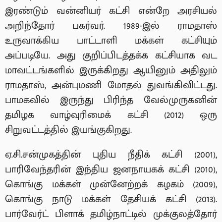
இரண்டும் வன்னியர் கட்சி என்றே அரசியல்
அறிந்தோர் பகர்வர். 1989-இல் ராமதாஸ்
உருவாக்கிய பாட்டாளி மக்கள் கட்சியும்
அப்படியே. அது குறிப்பிடத்தக்க கட்சியாக வட
மாவட்டங்களில் இருக்கிறது ஆயினும் அதிலும்
ராமதாஸ், அன்புமணி மோதல் துவங்கிவிட்டது.
பாமகவில் இருந்து பிரிந்த வேல்முருகனின்
தமிழக வாழ்வுரிமைக் கட்சி (2012) ஒரு
சிறுவட்டத்தில் இயங்குகிறது.
ஏ.சி.சன்முகத்தின் புதிய நீதிக் கட்சி (2001),
பாரிவேந்தரின் இந்திய ஜனநாயகக் கட்சி (2010),
கொங்கு மக்கள் முன்னேற்றக் கழகம் (2009),
கொங்கு நாடு மக்கள் தேசியக் கட்சி (2013).
பார்வேர்ட் பிளாக் தமிழ்நாட்டில் முக்குலத்தோர்