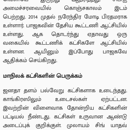
அமைச்சரவையில் கொஞ்சகாலம் இடம்
பெற்றது. 2014 முதல் நரேந்திர மோடி பிரதமராக
உள்ளார். பாஜகவின் தேசிய கூட்டணி ஆட்சியில்
உள்ளது. ஆக தொடர்ந்து ஏதாவது ஒரு
வகையில் கூட்டணிக் கட்சிகளே ஆட்சியில்
உள்ளன. ஆயினும் இப்போது பாஜகவே
ஆதிக்கம் செய்கிறது.
மாநிலக் கட்சிகளின் பெருக்கம்
ஜனதா தளம் பல்வேறு கட்சிகளாக உடைந்தது.
காங்கிரஸிலும் உடைசல்கள் ஏற்பட்டன.
இவற்றின் விளைவாக தோன்றிய கட்சிகளின்
பட்டியல் நீண்டது. கட்சிகள் உருவான ஆண்டு
அடைப்புக் குறிக்குள். முலாயம் சிங் யாதவ்