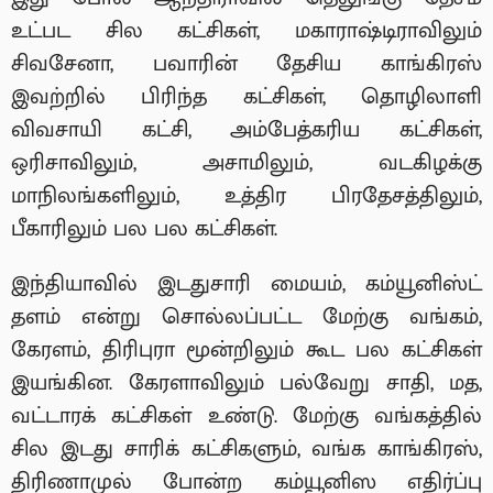
உட்பட சில கட்சிகள், மகாராஷ்டிராவிலும்
சிவசேனா, பவாரின் தேசிய காங்கிரஸ்
இவற்றில் பிரிந்த கட்சிகள், தொழிலாளி
விவசாயி கட்சி, அம்பேத்கரிய கட்சிகள்,
ஒரிசாவிலும், அசாமிலும், வடகிழக்கு
மாநிலங்களிலும், உத்திர பிரதேசத்திலும்,
பீகாரிலும் பல பல கட்சிகள்.
இந்தியாவில் இடதுசாரி மையம், கம்யூனிஸ்ட்
தளம் என்று சொல்லப்பட்ட மேற்கு வங்கம்,
கேரளம், திரிபுரா மூன்றிலும் கூட பல கட்சிகள்
இயங்கின. கேரளாவிலும் பல்வேறு சாதி, மத,
வட்டாரக் கட்சிகள் உண்டு. மேற்கு வங்கத்தில்
சில இடது சாரிக் கட்சிகளும், வங்க காங்கிரஸ்,
திரிணாமுல் போன்ற கம்யூனிஸ எதிர்ப்பு