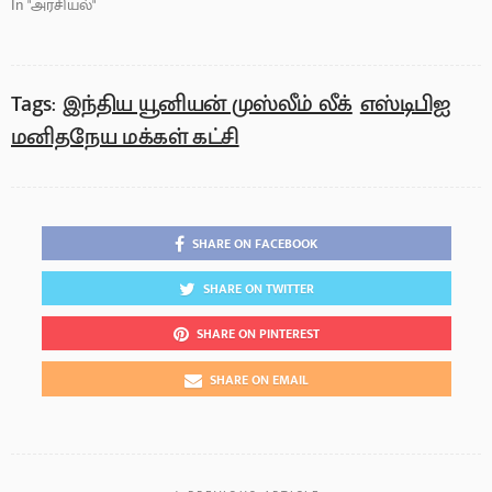
In "அரசியல்"
Tags:
இந்திய யூனியன் முஸ்லீம் லீக்
எஸ்டிபிஐ
மனிதநேய மக்கள் கட்சி
SHARE ON FACEBOOK
SHARE ON TWITTER
SHARE ON PINTEREST
SHARE ON EMAIL