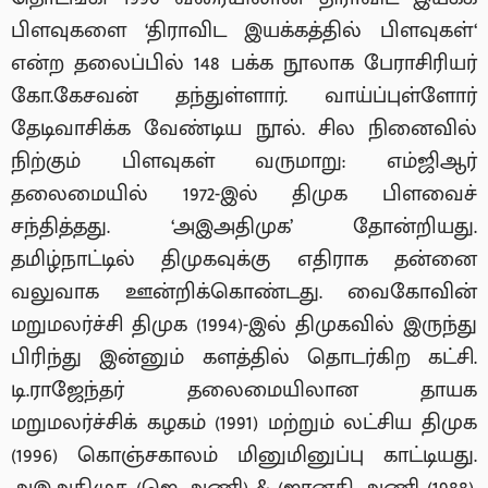
பிளவுகளை ‘திராவிட இயக்கத்தில் பிளவுகள்‘
என்ற தலைப்பில் 148 பக்க நூலாக பேராசிரியர்
கோ.கேசவன் தந்துள்ளார். வாய்ப்புள்ளோர்
தேடிவாசிக்க வேண்டிய நூல். சில நினைவில்
நிற்கும் பிளவுகள் வருமாறு: எம்ஜிஆர்
தலைமையில் 1972-இல் திமுக பிளவைச்
சந்தித்தது. ‘அஇஅதிமுக’ தோன்றியது.
தமிழ்நாட்டில் திமுகவுக்கு எதிராக தன்னை
வலுவாக ஊன்றிக்கொண்டது. வைகோவின்
மறுமலர்ச்சி திமுக (1994)-இல் திமுகவில் இருந்து
பிரிந்து இன்னும் களத்தில் தொடர்கிற கட்சி.
டி.ராஜேந்தர் தலைமையிலான தாயக
மறுமலர்ச்சிக் கழகம் (1991) மற்றும் லட்சிய திமுக
(1996) கொஞ்சகாலம் மினுமினுப்பு காட்டியது.