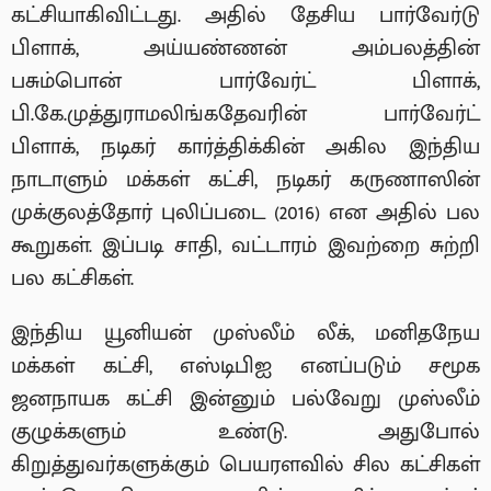
கட்சியாகிவிட்டது. அதில் தேசிய பார்வேர்டு
பிளாக், அய்யண்ணன் அம்பலத்தின்
பசும்பொன் பார்வேர்ட் பிளாக்,
பி.கே.முத்துராமலிங்கதேவரின் பார்வேர்ட்
பிளாக், நடிகர் கார்த்திக்கின் அகில இந்திய
நாடாளும் மக்கள் கட்சி, நடிகர் கருணாஸின்
முக்குலத்தோர் புலிப்படை (2016) என அதில் பல
கூறுகள். இப்படி சாதி, வட்டாரம் இவற்றை சுற்றி
பல கட்சிகள்.
இந்திய யூனியன் முஸ்லீம் லீக், மனிதநேய
மக்கள் கட்சி, எஸ்டிபிஐ எனப்படும் சமூக
ஜனநாயக கட்சி இன்னும் பல்வேறு முஸ்லீம்
குழுக்களும் உண்டு. அதுபோல்
கிறுத்துவர்களுக்கும் பெயரளவில் சில கட்சிகள்