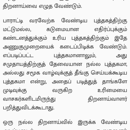
திறனாய்வை எழுத வேண்டும்.
பாராட்டி வரவேற்க வேண்டிய புத்தகத்திற்கு
மட்டுமல்ல, கடுமையான எதிர்ப்புக்கும்
கண்டனத்துக்கும் உரிய புத்தகத்திற்கும் இதே
அணுகுமுறையைக் கடைப்பிடிக்க வேண்டும்.
எப்படிப்பட்ட புத்தகமானாலும், அது
சமுதாயத்திற்குத் தேவையான நல்ல புத்தகமா,
அல்லது சமூக வாழ்வுக்குத் தீங்கு செய்யக்கூடிய
புத்தகமா என்று, அதைப் படித்துத் தாங்களே
முடிவுக்கு வருகிற உரிமையை
வாசகர்களிடமிருந்து திறனாய்வாளர்
பறித்துவிடக்கூடாது.
ஒரு நல்ல திறனாய்வில் இருக்க வேண்டிய