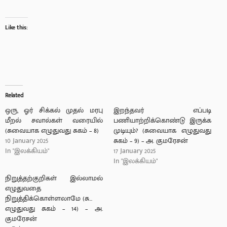
Like this:
Related
ஒரு, ஓர் சிக்கல் முதல் மரபு
இறந்தவர் எப்படி
மீறல் சவால்கள் வரையில்
பணியாற்றிக்கொண்டு இருக்க
(சுவையாக எழுதுவது சுகம் – 8)
முடியும்? (சுவையாக எழுதுவது
10 January 2025
சுகம் – 9) – அ. குமரேசன்
In "இலக்கியம்"
17 January 2025
In "இலக்கியம்"
நிறுத்தற்குறிகள் இல்லாமல்
எழுதுவதை
நிறுத்திக்கொள்ளலாமே (சுவையாக
எழுதுவது சுகம் – 14) – அ.
குமரேசன்