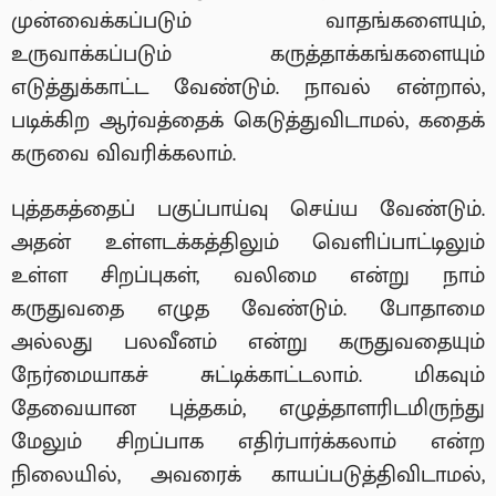
முன்வைக்கப்படும் வாதங்களையும்,
உருவாக்கப்படும் கருத்தாக்கங்களையும்
எடுத்துக்காட்ட வேண்டும். நாவல் என்றால்,
படிக்கிற ஆர்வத்தைக் கெடுத்துவிடாமல், கதைக்
கருவை விவரிக்கலாம்.
புத்தகத்தைப் பகுப்பாய்வு செய்ய வேண்டும்.
அதன் உள்ளடக்கத்திலும் வெளிப்பாட்டிலும்
உள்ள சிறப்புகள், வலிமை என்று நாம்
கருதுவதை எழுத வேண்டும். போதாமை
அல்லது பலவீனம் என்று கருதுவதையும்
நேர்மையாகச் சுட்டிக்காட்டலாம். மிகவும்
தேவையான புத்தகம், எழுத்தாளரிடமிருந்து
மேலும் சிறப்பாக எதிர்பார்க்கலாம் என்ற
நிலையில், அவரைக் காயப்படுத்திவிடாமல்,