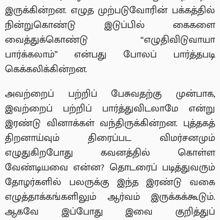
இருக்கின்றன. எழுத முற்படுவோரின் பக்கத்தில்
நின்றுகொண்டு இடுப்பில் கைகளை
வைத்துக்கொண்டு “எழுதிவிடுவாயா
பார்க்கலாம்” என்பது போலப் பார்த்தபடி
கெக்கலிக்கின்றன.
அவற்றைப் பற்றிப் பேசுவதற்கு முன்பாக,
இவற்றைப் பற்றிப் பார்த்துவிடலாமே என்று
இரண்டு வினாக்கள் வந்திருக்கின்றன. புத்தகத்
திறனாய்வும் திரைப்பட விமர்சனமும்
எழுதுகிறபோது கவனத்தில் கொள்ள
வேண்டியவை என்ன? தொடரைப் படித்துவரும்
தோழர்களில் பலருக்கு இந்த இரண்டு வகை
எழுத்தாக்கங்களிலும் ஆர்வம் இருக்கக்கூடும்.
ஆகவே இப்போது இவை குறித்துப்