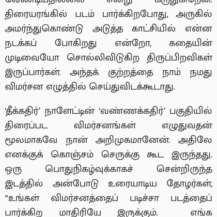
திரையரங்கில் படம் பார்க்கிறபோது, அருகில்
அமர்ந்துகொண்டு அடுத்த காட்சியில் என்ன
நடக்கப் போகிறது என்றோ, கதையின்
முடிவையோ சொல்லிவிடுகிற திருப்பிறவிகள்
இருப்பார்கள். அந்தக் குற்றத்தை நாம் நமது
விமர்சன எழுத்தில் செய்துவிடக்கூடாது.
‘தீக்கதிர்’ நாளேட்டின் ‘வண்ணக்கதிர்’ பகுதியில்
திரைப்பட விமர்சனங்கள் எழுதுவதன்
மூலமாகவே நான் அறிமுகமானேன். அதிலே
எனக்குக் கொஞ்சம் செருக்கு கூட இருந்தது.
ஒரு பொதுநிகழ்வுக்காகச் சென்றிருந்த
இடத்தில் அன்போடு உரையாடிய தோழர்கள்,
“உங்கள் விமர்சனத்தைப் படிச்சா படத்தைப்
பார்க்கிற மாதிரியே இருக்கும். எங்க