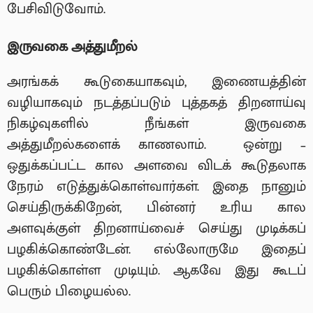
பேசிவிடுவோம்.
இருவகை அத்துமீறல்
அரங்கக் கூடுகையாகவும், இணையத்தின்
வழியாகவும் நடத்தப்படும் புத்தகத் திறனாய்வு
நிகழ்வுகளில் நீங்கள் இருவகை
அத்துமீறல்களைக் காணலாம். ஒன்று –
ஒதுக்கப்பட்ட கால அளவை விடக் கூடுதலாக
நேரம் எடுத்துக்கொள்வார்கள். இதை நானும்
செய்திருக்கிறேன், பின்னர் உரிய கால
அளவுக்குள் திறனாய்வைச் செய்து முடிக்கப்
பழகிக்கொண்டேன். எல்லோருமே இதைப்
பழகிக்கொள்ள முடியும். ஆகவே இது கூடப்
பெரும் பிழையல்ல.