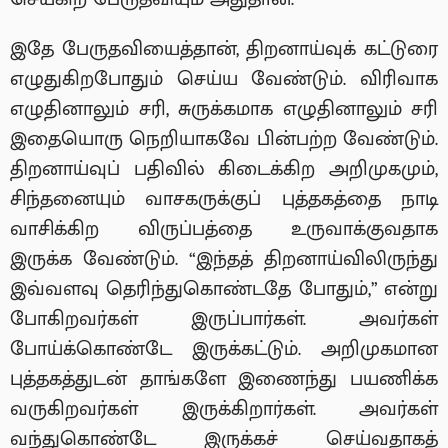
இதே பேருதவியைத்தான், திறனாய்வுக் கட்டுரை
எழுதுகிறபோதும் செய்ய வேண்டும். விரிவாக
எழுதினாலும் சரி, சுருக்கமாக எழுதினாலும் சரி
இதையொரு நெறியாகவே பின்பற்ற வேண்டும்.
திறனாய்வுப் பதிவில் கிடைக்கிற அறிமுகமும்,
சிந்தனையும் வாசகருக்குப் புத்தகத்தை நாடி
வாசிக்கிற விருப்பத்தை உருவாக்குவதாக
இருக்க வேண்டும். “இந்தத் திறனாய்விலிருந்து
இவ்வளவு தெரிந்துகொண்டதே போதும்,” என்று
போகிறவர்கள் இருப்பார்கள். அவர்கள்
போய்க்கொண்டே இருக்கட்டும். அறிமுகமான
புத்தகத்துடன் தாங்களே இணைந்து பயணிக்க
வருகிறவர்கள் இருக்கிறார்கள். அவர்கள்
வந்துகொண்டே இருக்கச் செய்வதாகத்