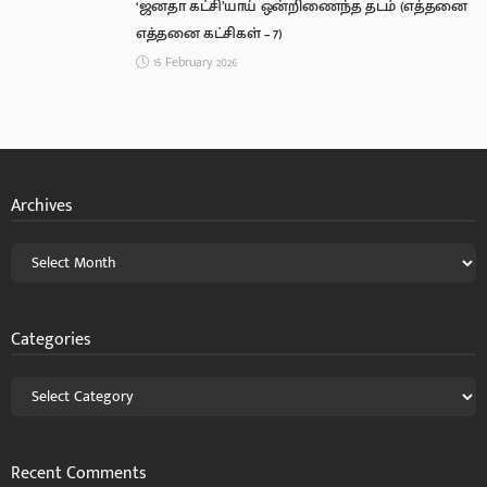
‘ஜனதா கட்சி’யாய் ஒன்றிணைந்த தடம் (எத்தனை
எத்தனை கட்சிகள் – 7)
15 February 2026
Archives
Categories
Recent Comments