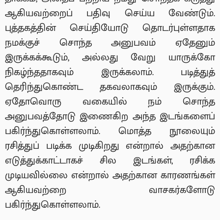
ஆகியவற்றைப் பதிவு செய்ய வேண்டும்.
புத்தகத்தின் செய்தியோடு தொடர்புள்ளதாக
நமக்குச் சொந்த அனுபவம் ஏதேனும்
இருக்கக்கூடும், அல்லது வேறு யாருக்கோ
நிகழ்ந்ததாகவும் இருக்கலாம். படித்துத்
தெரிந்துகொண்ட தகவலாகவும் இருக்கும்.
ஏதோவொரு வகையில் நம் சொந்த
அனுபவத்தோடு இணைகிற அந்த இடங்களைப்
பகிர்ந்துகொள்ளலாம். மொத்த நூலையும்
ரசித்துப் படிக்க முடிகிறது என்றால் அதற்கான
எடுத்துக்காட்டாகச் சில இடங்கள், ரசிக்க
முடியவில்லை என்றால் அதற்கான காரணங்கள்
ஆகியவற்றை வாசகர்களோடு
பகிர்ந்துகொள்ளலாம்.