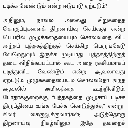
படிக்க வேண்டும் என்ற ஈடுபாடு ஏற்படும்?
அதிலும், நாவல் அல்லது சிறுகதைத்
தொகுப்புகளைத் திறனாய்வு செய்வது என்ற
பெயரில் முழுக்கதையையும் சொல்வதை விட
அந்தப் புத்தகத்திற்குச் செய்கிற பெருங்கேடு
வேறெதுவும் இருக்க முடியாது. புத்தகத்திற்குத்
தடை விதிக்கப்பட்டால் கூட அதை ரகசியமாகப்
படித்துவிட வேண்டும் என்ற ஆவலாவது
ஏற்படும். முழுக்கதையையும் சொல்வதோ அந்த
ஆவலில் அமிலத்தை ஊற்றிவிடும்.
போதாக்குறைக்கு, “புத்தகத்தை முழுசாப் படிச்ச
திருப்தியை உங்க பேச்சு கொடுத்துச்சு,” என்று
சிலர் கைகுலுக்குவார்கள்; அடுத்தொரு
திறனாய்வு நிகழ்விலும் இதே தவறைச்