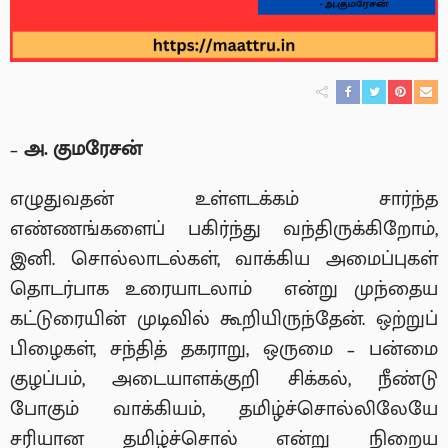
–
அ. குமரேசன்
எழுதுவதன் உள்ளடக்கம் சார்ந்த
எண்ணங்களைப் பகிர்ந்து வந்திருக்கிறோம்,
இனி. சொல்லாடல்கள், வாக்கிய அமைப்புகள்
தொடர்பாக உரையாடலாம் என்று முந்தைய
கட்டுரையின் முடிவில் கூறியிருந்தேன். ஒற்றுப்
பிழைகள், சந்தித் தகராறு, ஒருமை – பன்மை
குழப்பம், அடையாளக்குறி சிக்கல், நீண்டு
போகும் வாக்கியம், தமிழ்ச்சொல்லிலேயே
சரியான தமிழ்ச்சொல் என்று நிறைய