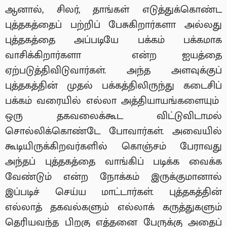
ஆனால், சிலர், தாங்கள் எடுத்துக்கொண்ட
புத்தகத்தைப் பற்றிப் பேசுகிறார்களா அல்லது
புத்தகத்தை அப்படியே பக்கம் பக்கமாக
வாசிக்கிறார்களா என்ற ஐயத்தை
ஏற்படுத்திவிடுவார்கள். அந்த அளவுக்குப்
புத்தகத்தின் முதல் பக்கத்திலிருந்து கடைசிப்
பக்கம் வரையில் எல்லா அத்தியாயங்களையும்
ஒரு தகவலைக்கூட விட்டுவிடாமல்
சொல்லிக்கொண்டே போவார்கள். அவையில்
கூடியிருக்கிறவர்களில் கொஞ்சம் பேராவது
அந்தப் புத்தகத்தை வாங்கிப் படிக்க வைக்க
வேண்டும் என்ற நோக்கம் இருக்குமானால்
இப்படிச் செய்ய மாட்டார்கள். புத்தகத்தின்
எல்லாத் தகவல்களும் எல்லாக் கருத்துகளும்
தெரியவந்த பிறகு எத்தனை பேருக்கு அதைப்