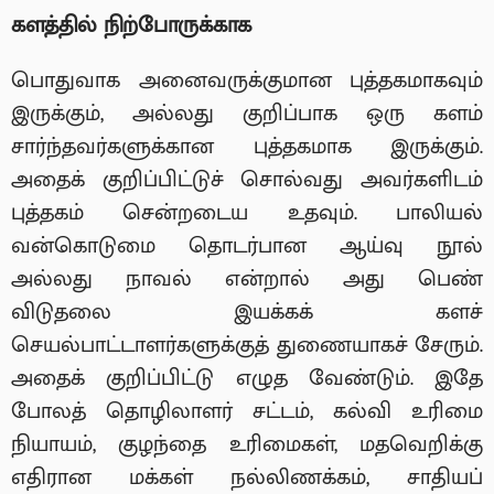
களத்தில் நிற்போருக்காக
பொதுவாக அனைவருக்குமான புத்தகமாகவும்
இருக்கும், அல்லது குறிப்பாக ஒரு களம்
சார்ந்தவர்களுக்கான புத்தகமாக இருக்கும்.
அதைக் குறிப்பிட்டுச் சொல்வது அவர்களிடம்
புத்தகம் சென்றடைய உதவும். பாலியல்
வன்கொடுமை தொடர்பான ஆய்வு நூல்
அல்லது நாவல் என்றால் அது பெண்
விடுதலை இயக்கக் களச்
செயல்பாட்டாளர்களுக்குத் துணையாகச் சேரும்.
அதைக் குறிப்பிட்டு எழுத வேண்டும். இதே
போலத் தொழிலாளர் சட்டம், கல்வி உரிமை
நியாயம், குழந்தை உரிமைகள், மதவெறிக்கு
எதிரான மக்கள் நல்லிணக்கம், சாதியப்