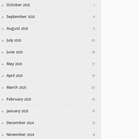
October 2025
1
September 2025
9
August 2025
6
July 2025
10
June 2025
18
May 2025
17
April 2025
19
March 2025
20
February 2025
19
January 2025
15
December 2024
13
November 2024
8