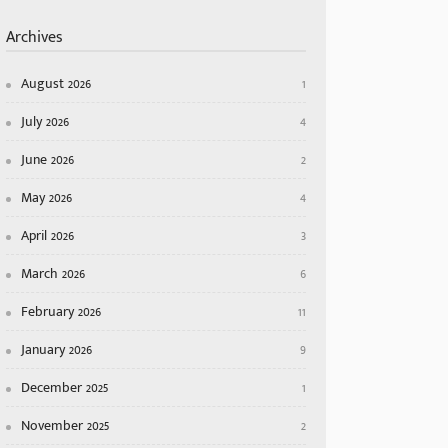
Archives
August 2026
1
July 2026
4
June 2026
2
May 2026
4
April 2026
3
March 2026
6
February 2026
11
January 2026
9
December 2025
1
November 2025
2