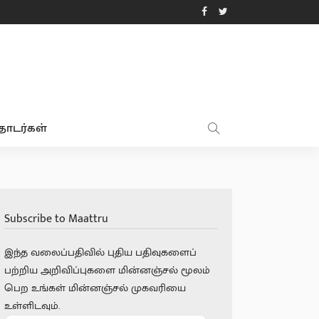
ொடர்கள்
Subscribe to Maattru
இந்த வலைப்பதிவில் புதிய பதிவுகளைப்
பற்றிய அறிவிப்புகளை மின்னஞ்சல் மூலம்
பெற உங்கள் மின்னஞ்சல் முகவரியை
உள்ளிடவும்.