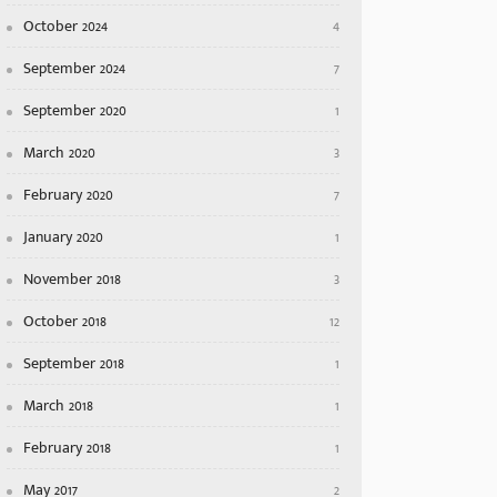
October 2024
4
September 2024
7
September 2020
1
March 2020
3
February 2020
7
January 2020
1
November 2018
3
October 2018
12
September 2018
1
March 2018
1
February 2018
1
May 2017
2