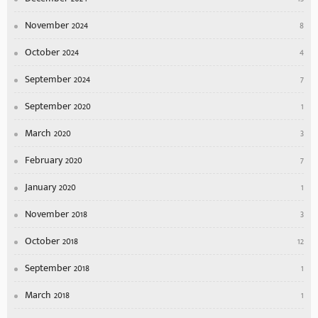
November 2024
8
October 2024
4
September 2024
7
September 2020
1
March 2020
3
February 2020
7
January 2020
1
November 2018
3
October 2018
12
September 2018
1
March 2018
1