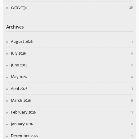
வரலாறு
29
Archives
August 2026
1
July 2026
4
June 2026
2
May 2026
4
April 2026
3
March 2026
6
February 2026
11
January 2026
9
December 2025
1