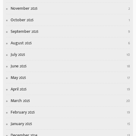
November 2025
2
October 2025
1
September 2025
9
August 2025
6
July 2025
10
June 2025
18
May 2025
17
April 2025
19
March 2025
20
February 2025
19
January 2025
15
December 2024
13