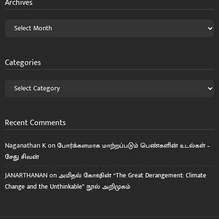
Archives
Categories
Recent Comments
Naganathan K
on
போர்க்களமாக மாற்றப்படும் பெண்களின் உடல்கள் –
சேது சிவன்
JANARTHANAN
on
அமிதவ் கோஷின் “The Great Derangement: Climate
Change and the Unthinkable” நூல் அறிமுகம்