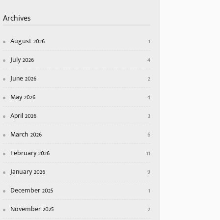
Archives
August 2026
1
July 2026
4
June 2026
2
May 2026
4
April 2026
3
March 2026
6
February 2026
11
January 2026
9
December 2025
1
November 2025
2