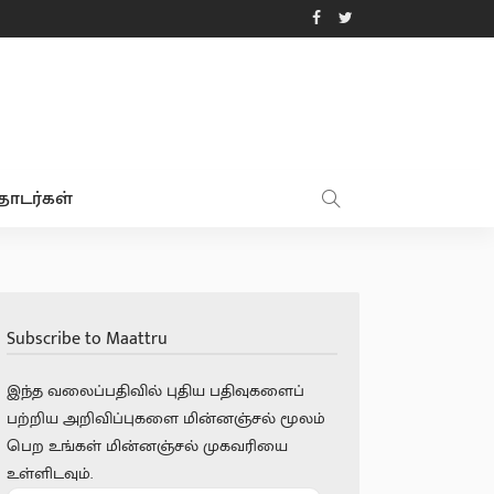
ொடர்கள்
Subscribe to Maattru
இந்த வலைப்பதிவில் புதிய பதிவுகளைப்
பற்றிய அறிவிப்புகளை மின்னஞ்சல் மூலம்
பெற உங்கள் மின்னஞ்சல் முகவரியை
உள்ளிடவும்.