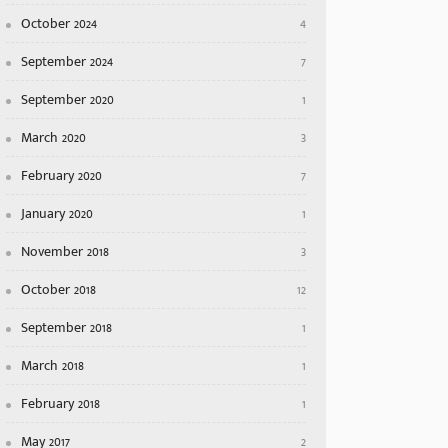
October 2024
4
September 2024
7
September 2020
1
March 2020
3
February 2020
7
January 2020
1
November 2018
3
October 2018
12
September 2018
1
March 2018
1
February 2018
1
May 2017
2