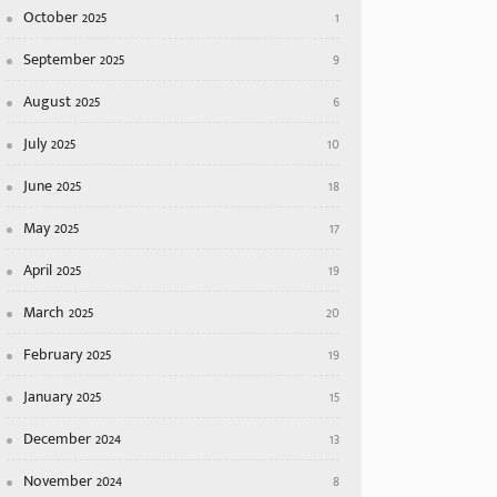
October 2025
1
September 2025
9
August 2025
6
July 2025
10
June 2025
18
May 2025
17
April 2025
19
March 2025
20
February 2025
19
January 2025
15
December 2024
13
November 2024
8